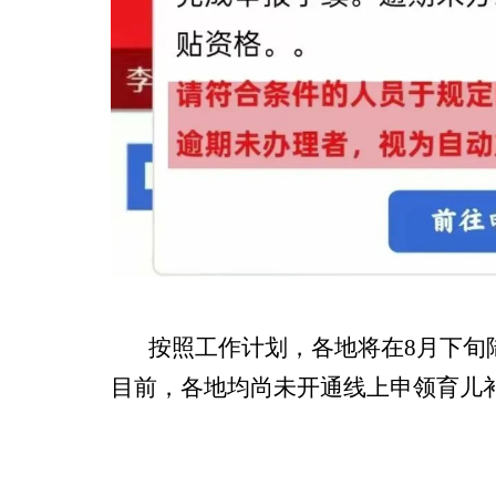
按照工作计划，各地将在8月下旬
目前，各地均尚未开通线上申领育儿