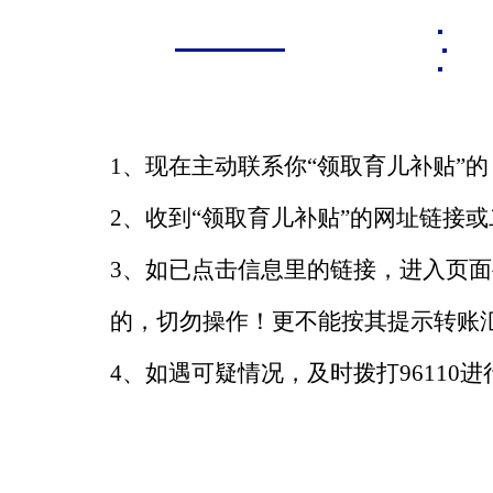
1、现在主动联系你“领取育儿补贴”
2、收到“领取育儿补贴”的网址链接
3、如已点击信息里的链接，进入页
的，切勿操作！更不能按其提示转账
4、如遇可疑情况，及时拨打96110进