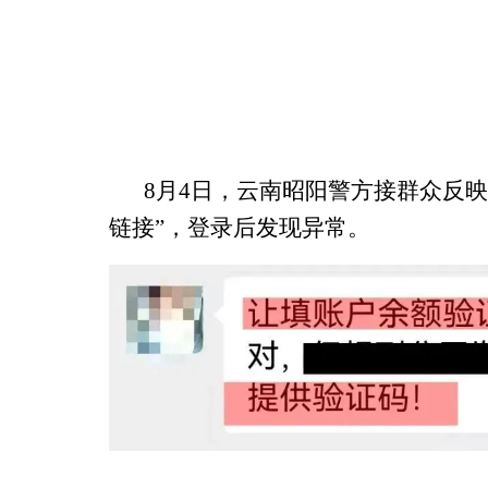
8月4日，云南昭阳警方接群众反
链接”，登录后发现异常。